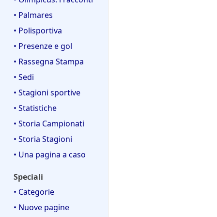
• Palmares
• Polisportiva
• Presenze e gol
• Rassegna Stampa
• Sedi
• Stagioni sportive
• Statistiche
• Storia Campionati
• Storia Stagioni
• Una pagina a caso
Speciali
• Categorie
• Nuove pagine