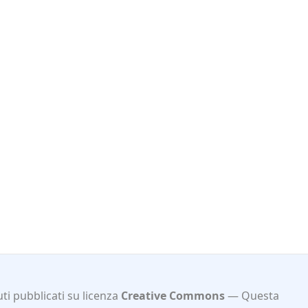
ti pubblicati su licenza
Creative Commons
Questa