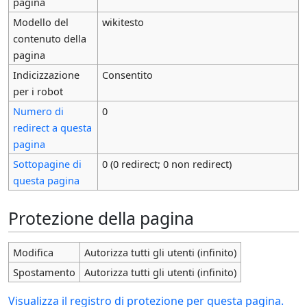
pagina
Modello del
wikitesto
contenuto della
pagina
Indicizzazione
Consentito
per i robot
Numero di
0
redirect a questa
pagina
Sottopagine di
0 (0 redirect; 0 non redirect)
questa pagina
Protezione della pagina
Modifica
Autorizza tutti gli utenti (infinito)
Spostamento
Autorizza tutti gli utenti (infinito)
Visualizza il registro di protezione per questa pagina.