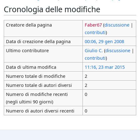
Cronologia delle modifiche
Creatore della pagina
Faber67
(
discussione
|
contributi
)
Data di creazione della pagina
00:06, 29 gen 2008
Ultimo contributore
Giulio C.
(
discussione
|
contributi
)
Data di ultima modifica
11:16, 23 mar 2015
Numero totale di modifiche
2
Numero totale di autori diversi
2
Numero di modifiche recenti
0
(negli ultimi 90 giorni)
Numero di autori diversi recenti
0