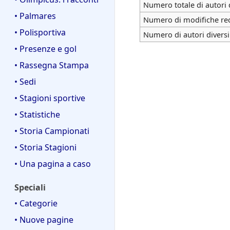
Numero totale di autori 
• Palmares
Numero di modifiche rece
• Polisportiva
Numero di autori diversi
• Presenze e gol
• Rassegna Stampa
• Sedi
• Stagioni sportive
• Statistiche
• Storia Campionati
• Storia Stagioni
• Una pagina a caso
Speciali
• Categorie
• Nuove pagine