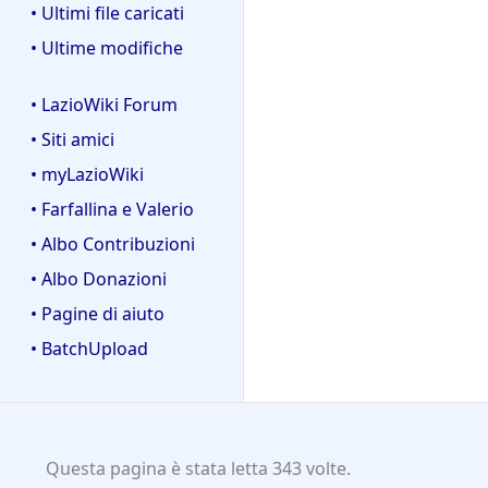
• Ultimi file caricati
• Ultime modifiche
• LazioWiki Forum
• Siti amici
• myLazioWiki
• Farfallina e Valerio
• Albo Contribuzioni
• Albo Donazioni
• Pagine di aiuto
• BatchUpload
Questa pagina è stata letta 343 volte.