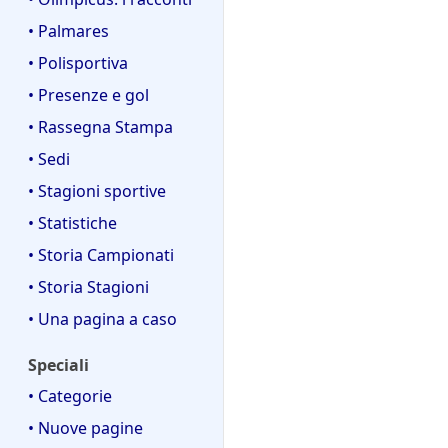
• Palmares
• Polisportiva
• Presenze e gol
• Rassegna Stampa
• Sedi
• Stagioni sportive
• Statistiche
• Storia Campionati
• Storia Stagioni
• Una pagina a caso
Speciali
• Categorie
• Nuove pagine