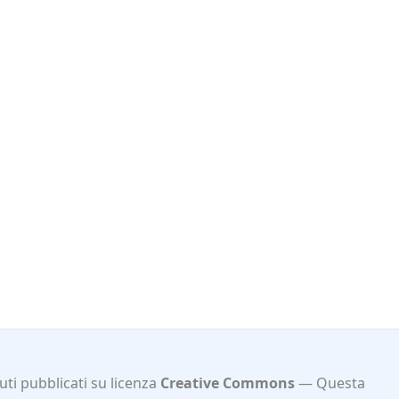
ti pubblicati su licenza
Creative Commons
Questa