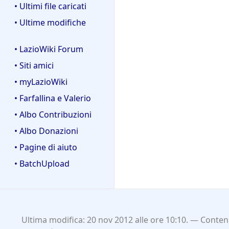
• Ultimi file caricati
• Ultime modifiche
• LazioWiki Forum
• Siti amici
• myLazioWiki
• Farfallina e Valerio
• Albo Contribuzioni
• Albo Donazioni
• Pagine di aiuto
• BatchUpload
Ultima modifica: 20 nov 2012 alle ore 10:10.
Contenu