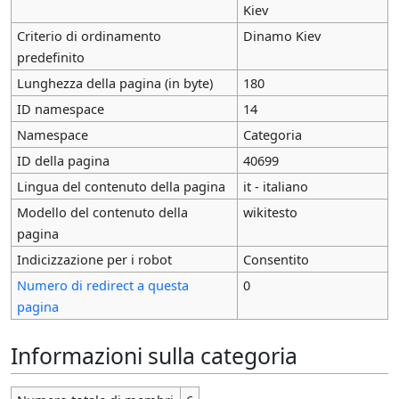
Kiev
Criterio di ordinamento
Dinamo Kiev
predefinito
Lunghezza della pagina (in byte)
180
ID namespace
14
Namespace
Categoria
ID della pagina
40699
Lingua del contenuto della pagina
it - italiano
Modello del contenuto della
wikitesto
pagina
Indicizzazione per i robot
Consentito
Numero di redirect a questa
0
pagina
Informazioni sulla categoria