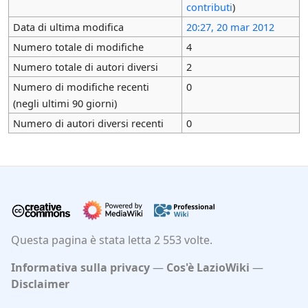
contributi
)
Data di ultima modifica
20:27, 20 mar 2012
Numero totale di modifiche
4
Numero totale di autori diversi
2
Numero di modifiche recenti
0
(negli ultimi 90 giorni)
Numero di autori diversi recenti
0
Questa pagina è stata letta 2 553 volte.
Informativa sulla privacy
Cos'è LazioWiki
Disclaimer