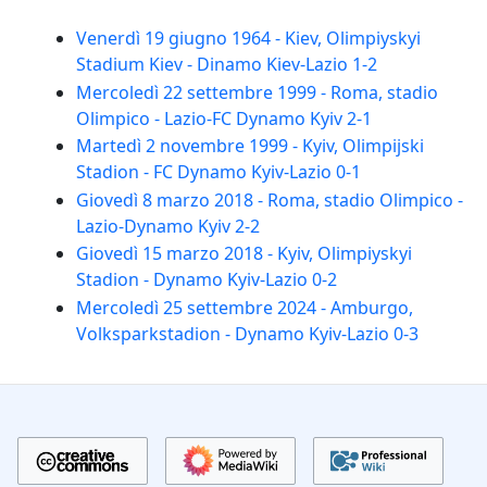
Venerdì 19 giugno 1964 - Kiev, Olimpiyskyi
Stadium Kiev - Dinamo Kiev-Lazio 1-2
Mercoledì 22 settembre 1999 - Roma, stadio
Olimpico - Lazio-FC Dynamo Kyiv 2-1
Martedì 2 novembre 1999 - Kyiv, Olimpijski
Stadion - FC Dynamo Kyiv-Lazio 0-1
Giovedì 8 marzo 2018 - Roma, stadio Olimpico -
Lazio-Dynamo Kyiv 2-2
Giovedì 15 marzo 2018 - Kyiv, Olimpiyskyi
Stadion - Dynamo Kyiv-Lazio 0-2
Mercoledì 25 settembre 2024 - Amburgo,
Volksparkstadion - Dynamo Kyiv-Lazio 0-3