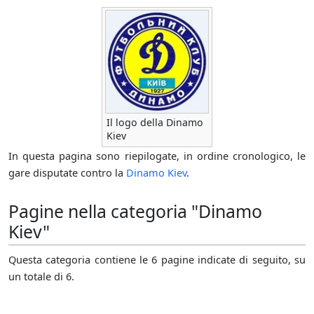
Il logo della Dinamo
Kiev
In questa pagina sono riepilogate, in ordine cronologico, le
gare disputate contro la
Dinamo Kiev
.
Pagine nella categoria "Dinamo
Kiev"
Questa categoria contiene le 6 pagine indicate di seguito, su
un totale di 6.