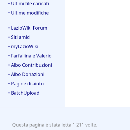
• Ultimi file caricati
• Ultime modifiche
• LazioWiki Forum
• Siti amici
• myLazioWiki
• Farfallina e Valerio
• Albo Contribuzioni
• Albo Donazioni
• Pagine di aiuto
• BatchUpload
Questa pagina è stata letta 1 211 volte.