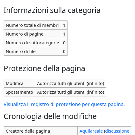
Informazioni sulla categoria
Numero totale di membri
1
Numero di pagine
1
Numero di sottocategorie
0
Numero di file
0
Protezione della pagina
Modifica
Autorizza tutti gli utenti (infinito)
Spostamento
Autorizza tutti gli utenti (infinito)
Visualizza il registro di protezione per questa pagina.
Cronologia delle modifiche
Creatore della pagina
Aquilareale
(
discussione