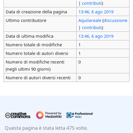
|
contributi
)
Data di creazione della pagina
13:46, 6 ago 2019
Ultimo contributore
Aquilareale
(
discussione
|
contributi
)
Data di ultima modifica
13:46, 6 ago 2019
Numero totale di modifiche
1
Numero totale di autori diversi
1
Numero di modifiche recenti
0
(negli ultimi 90 giorni)
Numero di autori diversi recenti
0
Questa pagina è stata letta 475 volte.