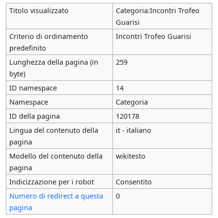
Titolo visualizzato
Categoria:Incontri Trofeo
Guarisi
Criterio di ordinamento
Incontri Trofeo Guarisi
predefinito
Lunghezza della pagina (in
259
byte)
ID namespace
14
Namespace
Categoria
ID della pagina
120178
Lingua del contenuto della
it - italiano
pagina
Modello del contenuto della
wikitesto
pagina
Indicizzazione per i robot
Consentito
Numero di redirect a questa
0
pagina