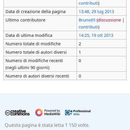
contributi
)
Data di creazione della pagina
13:48, 29 lug 2013
Ultimo contributore
Bruno65
(
discussione
|
contributi
)
Data di ultima modifica
14:25, 19 ott 2013
Numero totale di modifiche
2
Numero totale di autori diversi
1
Numero di modifiche recenti
0
(negli ultimi 90 giorni)
Numero di autori diversi recenti
0
Questa pagina è stata letta 1 150 volte.