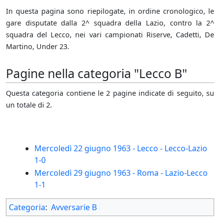
In questa pagina sono riepilogate, in ordine cronologico, le
gare disputate dalla 2^ squadra della Lazio, contro la 2^
squadra del Lecco, nei vari campionati Riserve, Cadetti, De
Martino, Under 23.
Pagine nella categoria "Lecco B"
Questa categoria contiene le 2 pagine indicate di seguito, su
un totale di 2.
Mercoledì 22 giugno 1963 - Lecco - Lecco-Lazio
1-0
Mercoledì 29 giugno 1963 - Roma - Lazio-Lecco
1-1
Categoria
:
Avversarie B