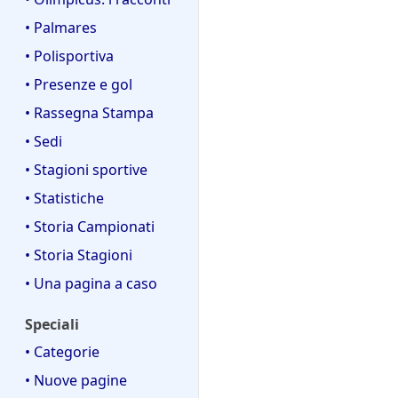
• Palmares
• Polisportiva
• Presenze e gol
• Rassegna Stampa
• Sedi
• Stagioni sportive
• Statistiche
• Storia Campionati
• Storia Stagioni
• Una pagina a caso
Speciali
• Categorie
• Nuove pagine