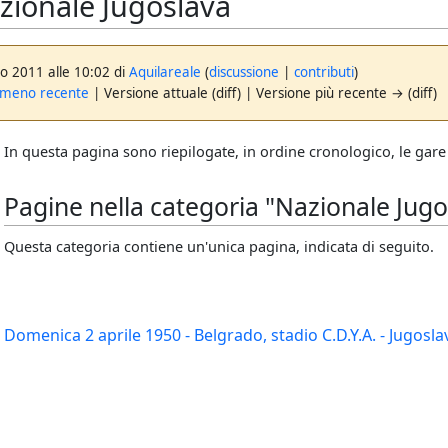
zionale Jugoslava
go 2011 alle 10:02 di
Aquilareale
(
discussione
|
contributi
)
 meno recente
| Versione attuale (diff) | Versione più recente → (diff)
In questa pagina sono riepilogate, in ordine cronologico, le gare
Pagine nella categoria "Nazionale Jugo
Questa categoria contiene un'unica pagina, indicata di seguito.
Domenica 2 aprile 1950 - Belgrado, stadio C.D.Y.A. - Jugosla