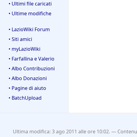
• Ultimi file caricati
• Ultime modifiche
• LazioWiki Forum
• Siti amici
• myLazioWiki
• Farfallina e Valerio
• Albo Contribuzioni
• Albo Donazioni
• Pagine di aiuto
• BatchUpload
Ultima modifica: 3 ago 2011 alle ore 10:02.
Contenut