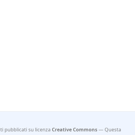
i pubblicati su licenza
Creative Commons
Questa