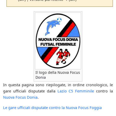
Il logo della Nuova Focus
Donia
In questa pagina sono riepilogate, in ordine cronologico, le
gare ufficiali disputate dalla
Lazio C5 Femminile
contro la
Nuova Focus Donia
.
Le gare ufficiali disputate contro la Nuova Focus Foggia