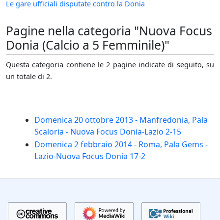
Le gare ufficiali disputate contro la Donia
Pagine nella categoria "Nuova Focus
Donia (Calcio a 5 Femminile)"
Questa categoria contiene le 2 pagine indicate di seguito, su
un totale di 2.
Domenica 20 ottobre 2013 - Manfredonia, Pala
Scaloria - Nuova Focus Donia-Lazio 2-15
Domenica 2 febbraio 2014 - Roma, Pala Gems -
Lazio-Nuova Focus Donia 17-2