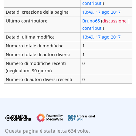
contributi
)
Data di creazione della pagina
13:49, 17 ago 2017
Ultimo contributore
Bruno65
(
discussione
|
contributi
)
Data di ultima modifica
13:49, 17 ago 2017
Numero totale di modifiche
1
Numero totale di autori diversi
1
Numero di modifiche recenti
0
(negli ultimi 90 giorni)
Numero di autori diversi recenti
0
Questa pagina è stata letta 634 volte.