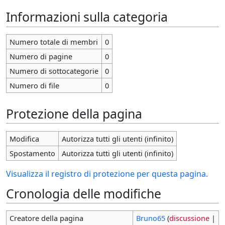
Informazioni sulla categoria
Numero totale di membri
0
Numero di pagine
0
Numero di sottocategorie
0
Numero di file
0
Protezione della pagina
Modifica
Autorizza tutti gli utenti (infinito)
Spostamento
Autorizza tutti gli utenti (infinito)
Visualizza il registro di protezione per questa pagina.
Cronologia delle modifiche
Creatore della pagina
Bruno65
(
discussione
|