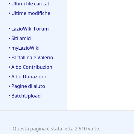
• Ultimi file caricati
• Ultime modifiche
• LazioWiki Forum
• Siti amici
• myLazioWiki
• Farfallina e Valerio
• Albo Contribuzioni
• Albo Donazioni
• Pagine di aiuto
• BatchUpload
Questa pagina è stata letta 2 510 volte.