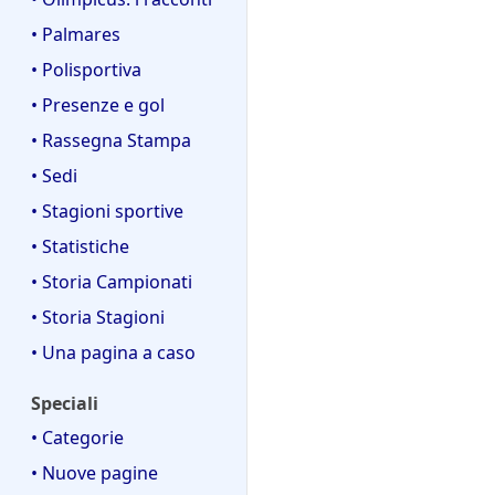
• Palmares
• Polisportiva
• Presenze e gol
• Rassegna Stampa
• Sedi
• Stagioni sportive
• Statistiche
• Storia Campionati
• Storia Stagioni
• Una pagina a caso
Speciali
• Categorie
• Nuove pagine