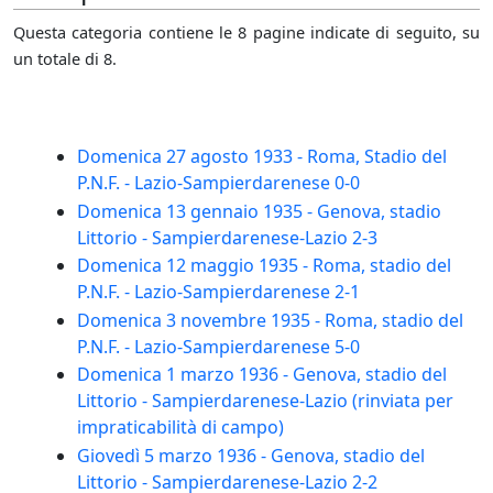
Questa categoria contiene le 8 pagine indicate di seguito, su
un totale di 8.
Domenica 27 agosto 1933 - Roma, Stadio del
P.N.F. - Lazio-Sampierdarenese 0-0
Domenica 13 gennaio 1935 - Genova, stadio
Littorio - Sampierdarenese-Lazio 2-3
Domenica 12 maggio 1935 - Roma, stadio del
P.N.F. - Lazio-Sampierdarenese 2-1
Domenica 3 novembre 1935 - Roma, stadio del
P.N.F. - Lazio-Sampierdarenese 5-0
Domenica 1 marzo 1936 - Genova, stadio del
Littorio - Sampierdarenese-Lazio (rinviata per
impraticabilità di campo)
Giovedì 5 marzo 1936 - Genova, stadio del
Littorio - Sampierdarenese-Lazio 2-2