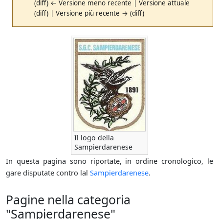
(diff) ← Versione meno recente | Versione attuale
(diff) | Versione più recente → (diff)
Il logo della
Sampierdarenese
In questa pagina sono riportate, in ordine cronologico, le
gare disputate contro lal
Sampierdarenese
.
Pagine nella categoria
"Sampierdarenese"