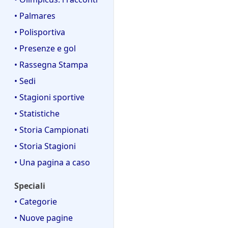
• Palmares
• Polisportiva
• Presenze e gol
• Rassegna Stampa
• Sedi
• Stagioni sportive
• Statistiche
• Storia Campionati
• Storia Stagioni
• Una pagina a caso
Speciali
• Categorie
• Nuove pagine