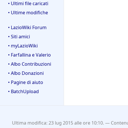
• Ultimi file caricati
• Ultime modifiche
• LazioWiki Forum
• Siti amici
• myLazioWiki
• Farfallina e Valerio
• Albo Contribuzioni
• Albo Donazioni
• Pagine di aiuto
• BatchUpload
Ultima modifica: 23 lug 2015 alle ore 10:10.
Contenu