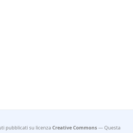
ti pubblicati su licenza
Creative Commons
Questa