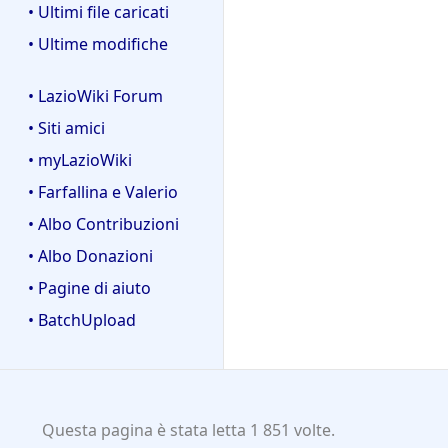
• Ultimi file caricati
• Ultime modifiche
• LazioWiki Forum
• Siti amici
• myLazioWiki
• Farfallina e Valerio
• Albo Contribuzioni
• Albo Donazioni
• Pagine di aiuto
• BatchUpload
Questa pagina è stata letta 1 851 volte.