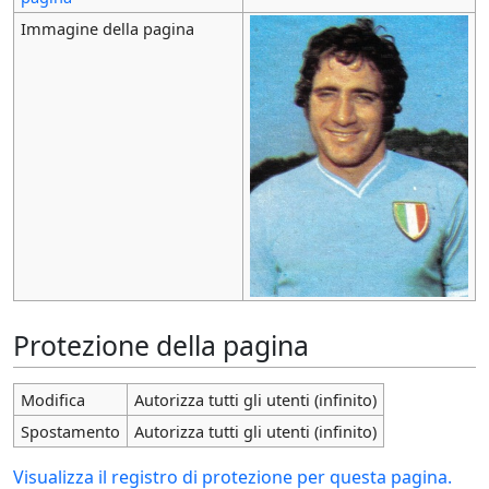
Immagine della pagina
Protezione della pagina
Modifica
Autorizza tutti gli utenti (infinito)
Spostamento
Autorizza tutti gli utenti (infinito)
Visualizza il registro di protezione per questa pagina.