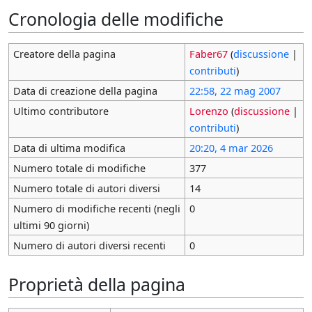
Cronologia delle modifiche
Creatore della pagina
Faber67
(
discussione
|
contributi
)
Data di creazione della pagina
22:58, 22 mag 2007
Ultimo contributore
Lorenzo
(
discussione
|
contributi
)
Data di ultima modifica
20:20, 4 mar 2026
Numero totale di modifiche
377
Numero totale di autori diversi
14
Numero di modifiche recenti (negli
0
ultimi 90 giorni)
Numero di autori diversi recenti
0
Proprietà della pagina