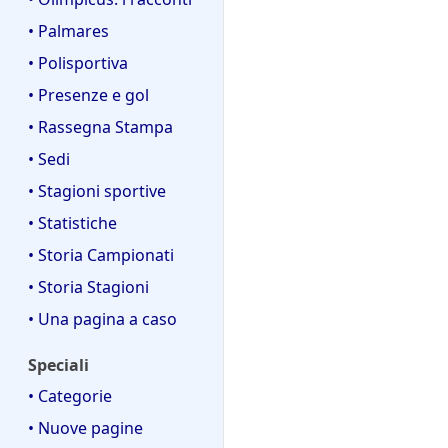
• Palmares
• Polisportiva
• Presenze e gol
• Rassegna Stampa
• Sedi
• Stagioni sportive
• Statistiche
• Storia Campionati
• Storia Stagioni
• Una pagina a caso
Speciali
• Categorie
• Nuove pagine