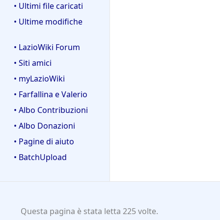
• Ultimi file caricati
• Ultime modifiche
• LazioWiki Forum
• Siti amici
• myLazioWiki
• Farfallina e Valerio
• Albo Contribuzioni
• Albo Donazioni
• Pagine di aiuto
• BatchUpload
Questa pagina è stata letta 225 volte.