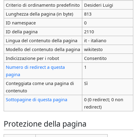
Criterio di ordinamento predefinito
Desideri Luigi
Lunghezza della pagina (in byte)
813
ID namespace
0
ID della pagina
2110
Lingua del contenuto della pagina
it - italiano
Modello del contenuto della pagina
wikitesto
Indicizzazione per i robot
Consentito
Numero di redirect a questa
1
pagina
Conteggiata come una pagina di
Sì
contenuto
Sottopagine di questa pagina
0 (0 redirect; 0 non
redirect)
Protezione della pagina