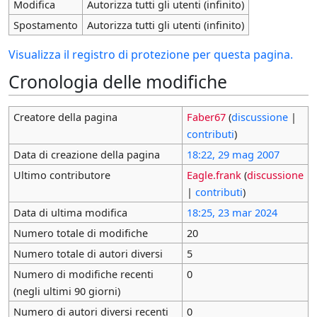
Modifica
Autorizza tutti gli utenti (infinito)
Spostamento
Autorizza tutti gli utenti (infinito)
Visualizza il registro di protezione per questa pagina.
Cronologia delle modifiche
Creatore della pagina
Faber67
(
discussione
|
contributi
)
Data di creazione della pagina
18:22, 29 mag 2007
Ultimo contributore
Eagle.frank
(
discussione
|
contributi
)
Data di ultima modifica
18:25, 23 mar 2024
Numero totale di modifiche
20
Numero totale di autori diversi
5
Numero di modifiche recenti
0
(negli ultimi 90 giorni)
Numero di autori diversi recenti
0