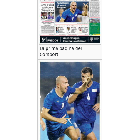
La prima pagina del
Corsport