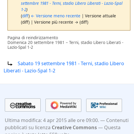
settembre 1981 - Terni, stadio Libero Liberati - Lazio-Spal
1-2
)
(
diff
)
← Versione meno recente
| Versione attuale
(diff) | Versione più recente → (diff)
Pagina di reindirizzamento
Domenica 20 settembre 1981 – Terni, stadio Libero Liberati -
Lazio-Spal 1-2
Reindirizza a:
Sabato 19 settembre 1981 - Terni, stadio Libero
Liberati - Lazio-Spal 1-2
Ultima modifica: 4 apr 2015 alle ore 09:00.
Contenuti
pubblicati su licenza
Creative Commons
Questa