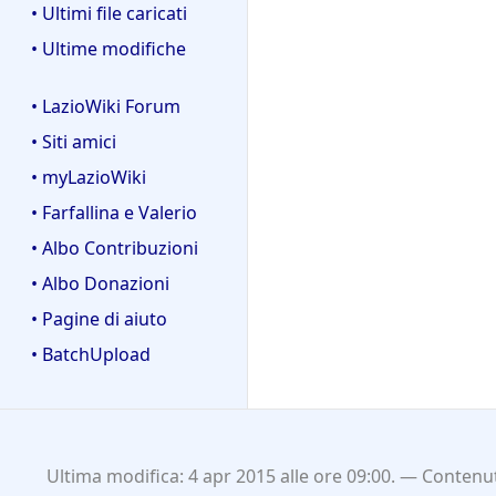
• Ultimi file caricati
• Ultime modifiche
• LazioWiki Forum
• Siti amici
• myLazioWiki
• Farfallina e Valerio
• Albo Contribuzioni
• Albo Donazioni
• Pagine di aiuto
• BatchUpload
Ultima modifica: 4 apr 2015 alle ore 09:00.
Contenut