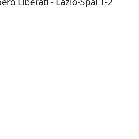
ro Liberati - Lazio-Spal 1-2