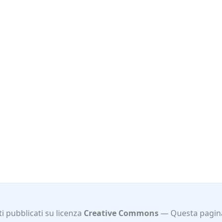
i pubblicati su licenza
Creative Commons
Questa pagina