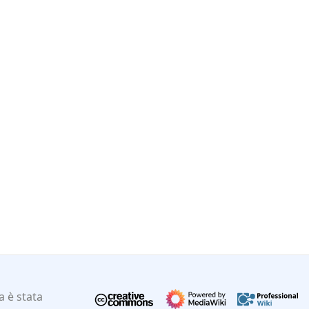
 è stata