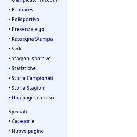
• Palmares
• Polisportiva
• Presenze e gol
• Rassegna Stampa
• Sedi
• Stagioni sportive
• Statistiche
• Storia Campionati
• Storia Stagioni
• Una pagina a caso
Speciali
• Categorie
• Nuove pagine