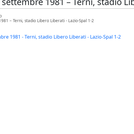
ettembre 1981 – Terni, stadio Libe
o
1 – Terni, stadio Libero Liberati - Lazio-Spal 1-2
re 1981 - Terni, stadio Libero Liberati - Lazio-Spal 1-2