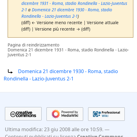
dicembre 1931 - Roma, stadio Rondinella - Lazio-Juventus
2-1
a
Domenica 21 dicembre 1930 - Roma, stadio
Rondinella - Lazio-Juventus 2-1
)
(diff) ← Versione meno recente | Versione attuale
(diff) | Versione più recente → (diff)
Pagina di reindirizzamento
Domenica 21 dicembre 1931 - Roma, stadio Rondinella - Lazio-
Juventus 2-1
Reindirizza a:
Domenica 21 dicembre 1930 - Roma, stadio
Rondinella - Lazio-Juventus 2-1
Ultima modifica: 23 giu 2008 alle ore 10:59.
Contenuti pubblicati su licenza
Creative Commons