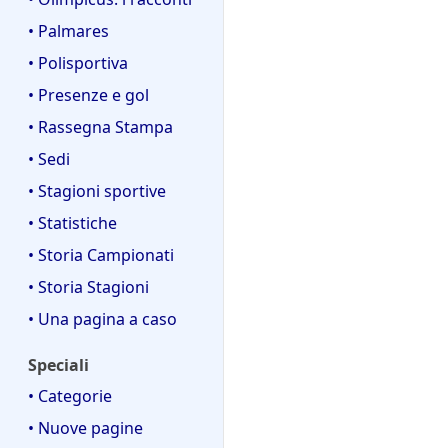
• Palmares
• Polisportiva
• Presenze e gol
• Rassegna Stampa
• Sedi
• Stagioni sportive
• Statistiche
• Storia Campionati
• Storia Stagioni
• Una pagina a caso
Speciali
• Categorie
• Nuove pagine