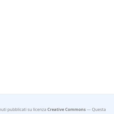
uti pubblicati su licenza
Creative Commons
Questa