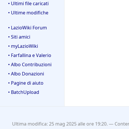
• Ultimi file caricati
• Ultime modifiche
• LazioWiki Forum
• Siti amici
• myLazioWiki
• Farfallina e Valerio
• Albo Contribuzioni
• Albo Donazioni
• Pagine di aiuto
• BatchUpload
Ultima modifica: 25 mag 2025 alle ore 19:20.
Conten