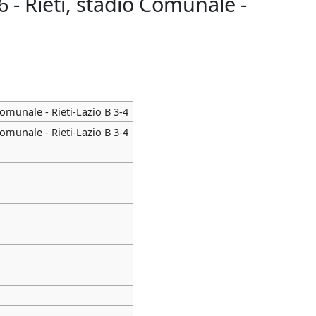
- Rieti, stadio Comunale -
omunale - Rieti-Lazio B 3-4
omunale - Rieti-Lazio B 3-4