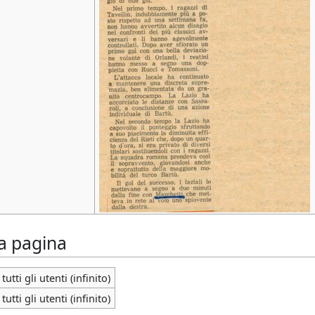
la pagina
tutti gli utenti (infinito)
tutti gli utenti (infinito)