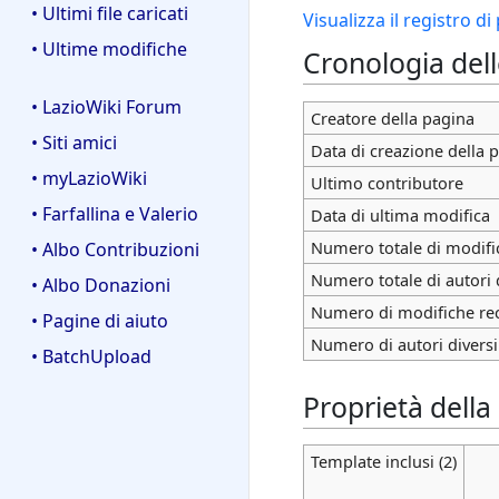
• Ultimi file caricati
Visualizza il registro d
• Ultime modifiche
Cronologia del
• LazioWiki Forum
Creatore della pagina
• Siti amici
Data di creazione della 
• myLazioWiki
Ultimo contributore
• Farfallina e Valerio
Data di ultima modifica
Numero totale di modifi
• Albo Contribuzioni
Numero totale di autori 
• Albo Donazioni
Numero di modifiche rece
• Pagine di aiuto
Numero di autori diversi
• BatchUpload
Proprietà della
Template inclusi (2)