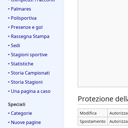
• Palmares
• Polisportiva
• Presenze e gol
• Rassegna Stampa
• Sedi
• Stagioni sportive
• Statistiche
• Storia Campionati
• Storia Stagioni
• Una pagina a caso
Protezione del
Speciali
• Categorie
Modifica
Autorizza 
Spostamento
Autorizza 
• Nuove pagine