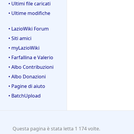
• Ultimi file caricati
• Ultime modifiche
• LazioWiki Forum
• Siti amici
• myLazioWiki
• Farfallina e Valerio
• Albo Contribuzioni
• Albo Donazioni
• Pagine di aiuto
• BatchUpload
Questa pagina è stata letta 1 174 volte.