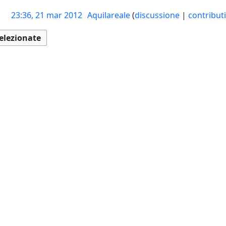
23:36, 21 mar 2012
Aquilareale
discussione
contributi