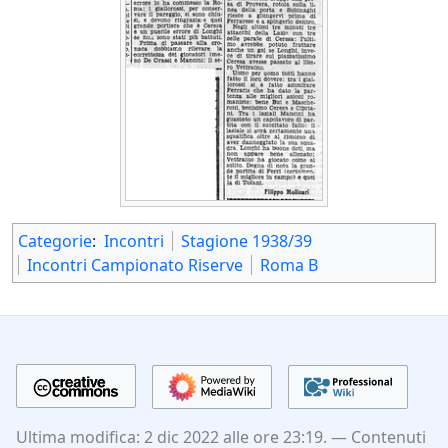
Categorie
:
Incontri
Stagione 1938/39
Incontri Campionato Riserve
Roma B
Ultima modifica: 2 dic 2022 alle ore 23:19.
Contenuti