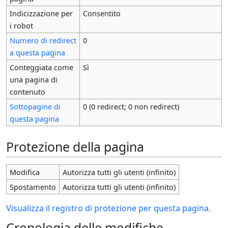
Indicizzazione per
Consentito
i robot
Numero di redirect
0
a questa pagina
Conteggiata come
Sì
una pagina di
contenuto
Sottopagine di
0 (0 redirect; 0 non redirect)
questa pagina
Protezione della pagina
Modifica
Autorizza tutti gli utenti (infinito)
Spostamento
Autorizza tutti gli utenti (infinito)
Visualizza il registro di protezione per questa pagina.
Cronologia delle modifiche