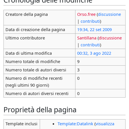
Creatore della pagina
Orso.free
(
discussione
|
contributi
)
Data di creazione della pagina
19:34, 22 set 2009
Ultimo contributore
Santillana
(
discussione
|
contributi
)
Data di ultima modifica
00:32, 3 ago 2022
Numero totale di modifiche
9
Numero totale di autori diversi
3
Numero di modifiche recenti
0
(negli ultimi 90 giorni)
Numero di autori diversi recenti
0
Proprietà della pagina
Template inclusi
Template:Datalink
(
visualizza