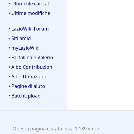
• Ultimi file caricati
• Ultime modifiche
• LazioWiki Forum
• Siti amici
• myLazioWiki
• Farfallina e Valerio
• Albo Contribuzioni
• Albo Donazioni
• Pagine di aiuto
• BatchUpload
Questa pagina è stata letta 1 189 volte.