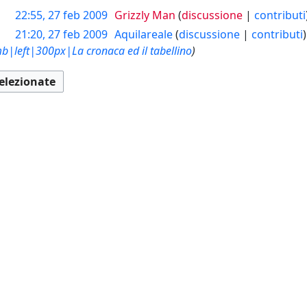
22:55, 27 feb 2009
Grizzly Man
discussione
contributi
21:20, 27 feb 2009
Aquilareale
discussione
contributi
b|left|300px|La cronaca ed il tabellino