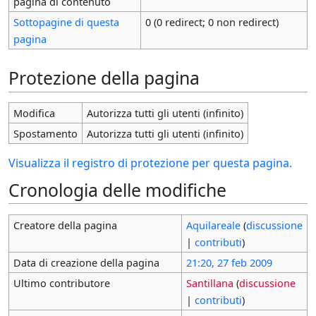
pagina di contenuto
Sottopagine di questa
0 (0 redirect; 0 non redirect)
pagina
Protezione della pagina
Modifica
Autorizza tutti gli utenti (infinito)
Spostamento
Autorizza tutti gli utenti (infinito)
Visualizza il registro di protezione per questa pagina.
Cronologia delle modifiche
Creatore della pagina
Aquilareale
(
discussione
|
contributi
)
Data di creazione della pagina
21:20, 27 feb 2009
Ultimo contributore
Santillana
(
discussione
|
contributi
)