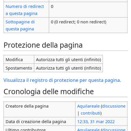
Numero di redirect
0
a questa pagina
Sottopagine di
0 (0 redirect; 0 non redirect)
questa pagina
Protezione della pagina
Modifica
Autorizza tutti gli utenti (infinito)
Spostamento
Autorizza tutti gli utenti (infinito)
Visualizza il registro di protezione per questa pagina.
Cronologia delle modifiche
Creatore della pagina
Aquilareale
(
discussione
|
contributi
)
Data di creazione della pagina
12:33, 31 mar 2022
Ultimo contributore
Aquilareale
(
discussione