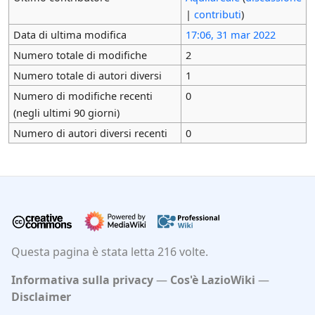
|
contributi
)
Data di ultima modifica
17:06, 31 mar 2022
Numero totale di modifiche
2
Numero totale di autori diversi
1
Numero di modifiche recenti
0
(negli ultimi 90 giorni)
Numero di autori diversi recenti
0
Questa pagina è stata letta 216 volte.
Informativa sulla privacy
Cos'è LazioWiki
Disclaimer