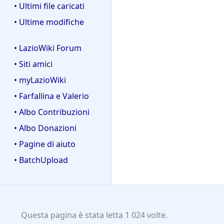
• Ultimi file caricati
• Ultime modifiche
• LazioWiki Forum
• Siti amici
• myLazioWiki
• Farfallina e Valerio
• Albo Contribuzioni
• Albo Donazioni
• Pagine di aiuto
• BatchUpload
Questa pagina è stata letta 1 024 volte.