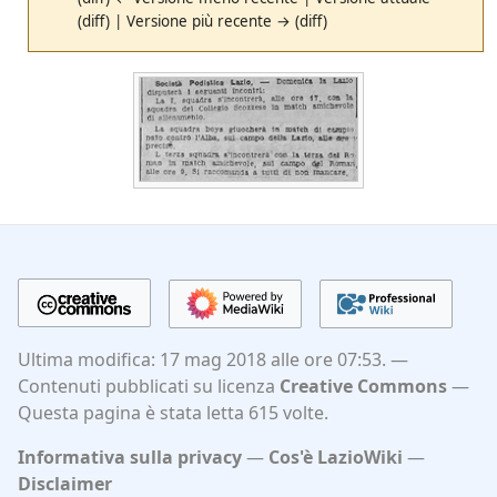
(diff) | Versione più recente → (diff)
Ultima modifica: 17 mag 2018 alle ore 07:53.
Contenuti pubblicati su licenza
Creative Commons
Questa pagina è stata letta 615 volte.
Informativa sulla privacy
Cos'è LazioWiki
Disclaimer