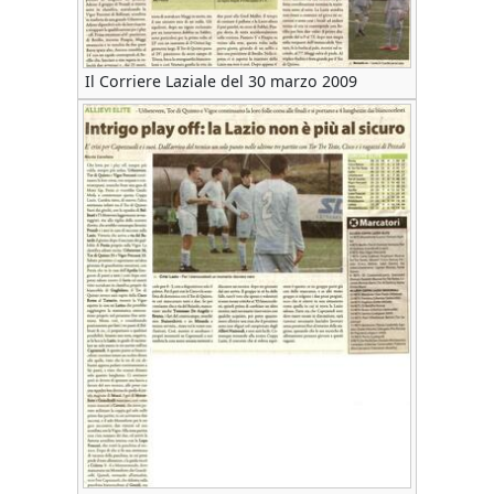
Il Corriere Laziale del 30 marzo 2009