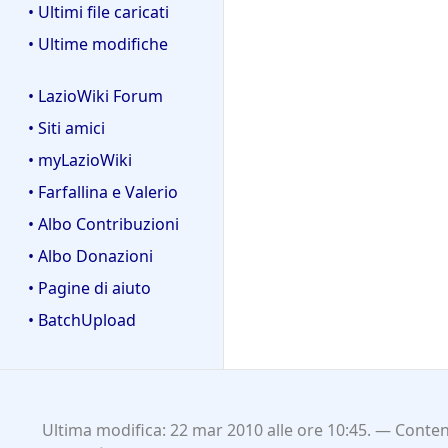
• Ultimi file caricati
• Ultime modifiche
• LazioWiki Forum
• Siti amici
• myLazioWiki
• Farfallina e Valerio
• Albo Contribuzioni
• Albo Donazioni
• Pagine di aiuto
• BatchUpload
Ultima modifica: 22 mar 2010 alle ore 10:45.
Contenu