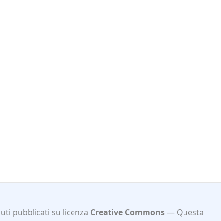
ti pubblicati su licenza
Creative Commons
Questa