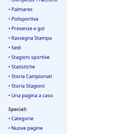
• Palmares
• Polisportiva
• Presenze e gol
• Rassegna Stampa
• Sedi
• Stagioni sportive
• Statistiche
• Storia Campionati
• Storia Stagioni
• Una pagina a caso
Speciali
• Categorie
• Nuove pagine