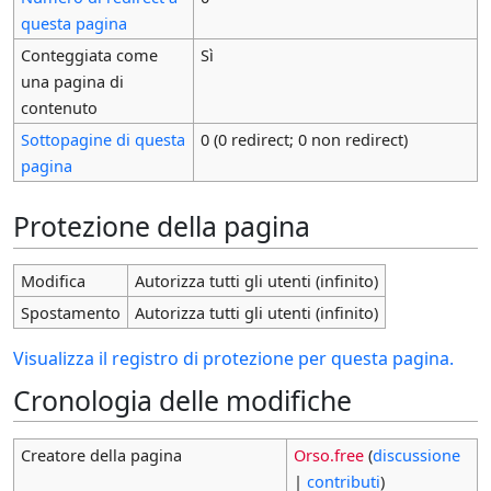
questa pagina
Conteggiata come
Sì
una pagina di
contenuto
Sottopagine di questa
0 (0 redirect; 0 non redirect)
pagina
Protezione della pagina
Modifica
Autorizza tutti gli utenti (infinito)
Spostamento
Autorizza tutti gli utenti (infinito)
Visualizza il registro di protezione per questa pagina.
Cronologia delle modifiche
Creatore della pagina
Orso.free
(
discussione
|
contributi
)