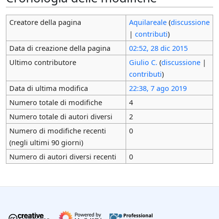
Creatore della pagina
Aquilareale
(
discussione
|
contributi
)
Data di creazione della pagina
02:52, 28 dic 2015
Ultimo contributore
Giulio C.
(
discussione
|
contributi
)
Data di ultima modifica
22:38, 7 ago 2019
Numero totale di modifiche
4
Numero totale di autori diversi
2
Numero di modifiche recenti
0
(negli ultimi 90 giorni)
Numero di autori diversi recenti
0