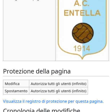
Protezione della pagina
Modifica
Autorizza tutti gli utenti (infinito)
Spostamento
Autorizza tutti gli utenti (infinito)
Visualizza il registro di protezione per questa pagina.
Cronologia delle modifiche