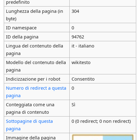
predefinito
Lunghezza della pagina (in
304
byte)
ID namespace
0
ID della pagina
94762
Lingua del contenuto della
it - italiano
pagina
Modello del contenuto della
wikitesto
pagina
Indicizzazione per i robot
Consentito
Numero di redirect a questa
0
pagina
Conteggiata come una
Sì
pagina di contenuto
Sottopagine di questa
0 (0 redirect; 0 non redirect)
pagina
Immagine della pagina