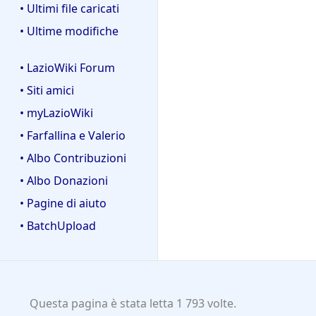
• Ultimi file caricati
• Ultime modifiche
• LazioWiki Forum
• Siti amici
• myLazioWiki
• Farfallina e Valerio
• Albo Contribuzioni
• Albo Donazioni
• Pagine di aiuto
• BatchUpload
Questa pagina è stata letta 1 793 volte.