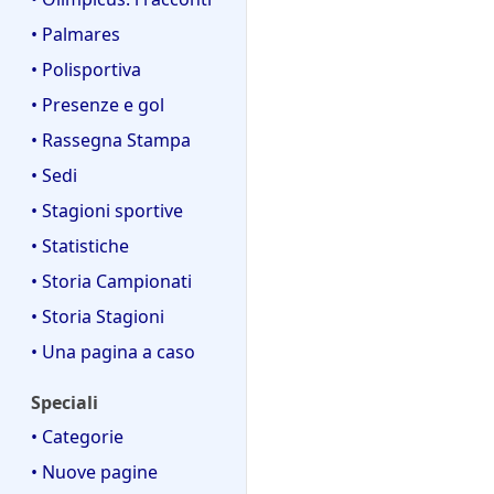
• Palmares
• Polisportiva
• Presenze e gol
• Rassegna Stampa
• Sedi
• Stagioni sportive
• Statistiche
• Storia Campionati
• Storia Stagioni
• Una pagina a caso
Speciali
• Categorie
• Nuove pagine