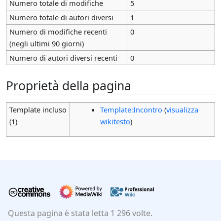
Numero totale di modifiche
5
Numero totale di autori diversi
1
Numero di modifiche recenti
0
(negli ultimi 90 giorni)
Numero di autori diversi recenti
0
Proprietà della pagina
Template incluso
Template:Incontro
(
visualizza
(1)
wikitesto
)
Questa pagina è stata letta 1 296 volte.