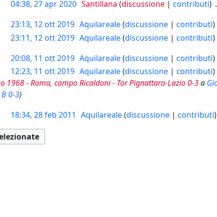
04:38, 27 apr 2020
Santillana
discussione
contributi
23:13, 12 ott 2019
Aquilareale
discussione
contributi
23:11, 12 ott 2019
Aquilareale
discussione
contributi
20:08, 11 ott 2019
Aquilareale
discussione
contributi
12:23, 11 ott 2019
Aquilareale
discussione
contributi
o 1968 - Roma, campo Ricaldoni - Tor Pignattara-Lazio 0-3
a
Gi
 B 0-3
18:34, 28 feb 2011
Aquilareale
discussione
contributi