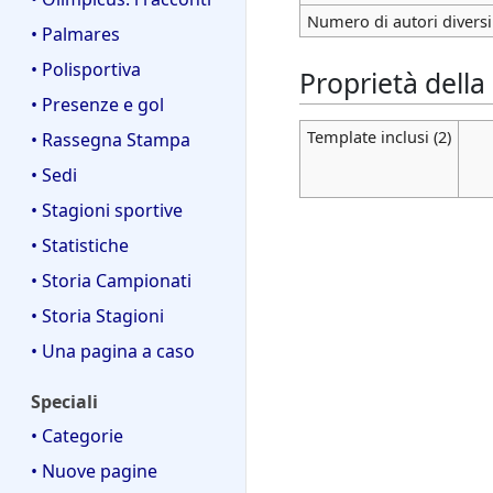
Numero di autori diversi
• Palmares
• Polisportiva
Proprietà della
• Presenze e gol
Template inclusi (2)
• Rassegna Stampa
• Sedi
• Stagioni sportive
• Statistiche
• Storia Campionati
• Storia Stagioni
• Una pagina a caso
Speciali
• Categorie
• Nuove pagine