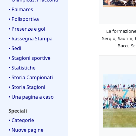
• Palmares
• Polisportiva
• Presenze e gol
La formazione 
Sergio, Saurini,
• Rassegna Stampa
Bacci, Sc
• Sedi
• Stagioni sportive
• Statistiche
• Storia Campionati
• Storia Stagioni
• Una pagina a caso
Speciali
• Categorie
• Nuove pagine