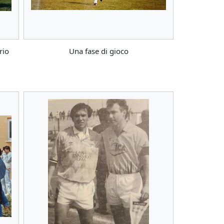
rio
Una fase di gioco