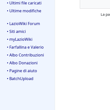
• Ultimi file caricati
• Ultime modifiche
La pa
• LazioWiki Forum
• Siti amici
• myLazioWiki
• Farfallina e Valerio
• Albo Contribuzioni
• Albo Donazioni
• Pagine di aiuto
• BatchUpload