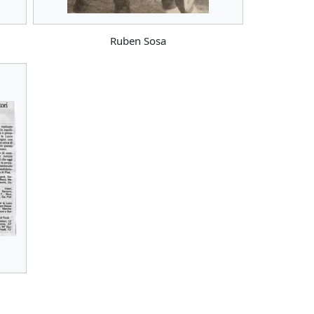
Ruben Sosa