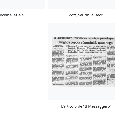
nchina laziale
Zoff, Saurini e Bacci
L'articolo de "Il Messaggero"