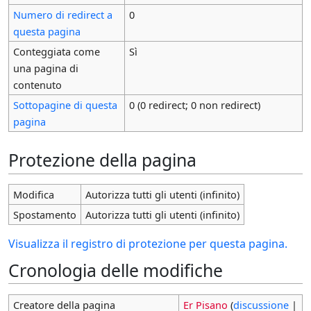
Numero di redirect a
0
questa pagina
Conteggiata come
Sì
una pagina di
contenuto
Sottopagine di questa
0 (0 redirect; 0 non redirect)
pagina
Protezione della pagina
Modifica
Autorizza tutti gli utenti (infinito)
Spostamento
Autorizza tutti gli utenti (infinito)
Visualizza il registro di protezione per questa pagina.
Cronologia delle modifiche
Creatore della pagina
Er Pisano
(
discussione
|