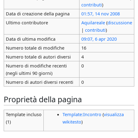
contributi
)
Data di creazione della pagina
01:57, 14 nov 2008
Ultimo contributore
Aquilareale
(
discussione
|
contributi
)
Data di ultima modifica
09:07, 6 apr 2020
Numero totale di modifiche
16
Numero totale di autori diversi
4
Numero di modifiche recenti
0
(negli ultimi 90 giorni)
Numero di autori diversi recenti
0
Proprietà della pagina
Template incluso
Template:Incontro
(
visualizza
(1)
wikitesto
)