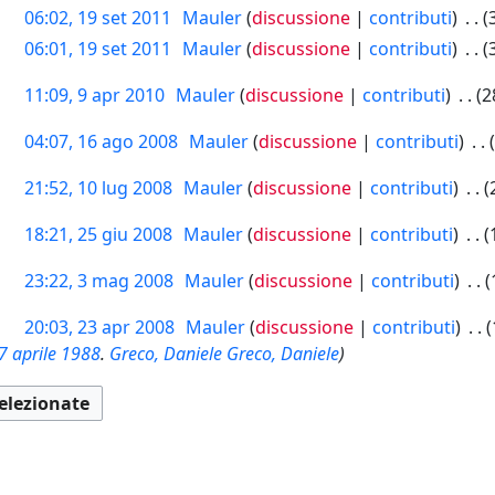
06:02, 19 set 2011
Mauler
discussione
contributi
06:01, 19 set 2011
Mauler
discussione
contributi
11:09, 9 apr 2010
Mauler
discussione
contributi
2
04:07, 16 ago 2008
Mauler
discussione
contributi
21:52, 10 lug 2008
Mauler
discussione
contributi
18:21, 25 giu 2008
Mauler
discussione
contributi
23:22, 3 mag 2008
Mauler
discussione
contributi
20:03, 23 apr 2008
Mauler
discussione
contributi
7 aprile
1988
.
Greco, Daniele
Greco, Daniele