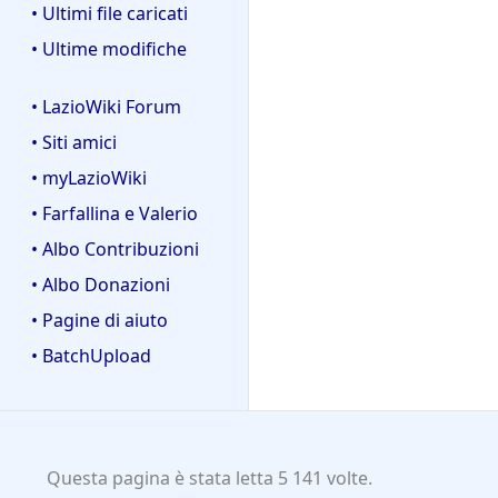
• Ultimi file caricati
• Ultime modifiche
• LazioWiki Forum
• Siti amici
• myLazioWiki
• Farfallina e Valerio
• Albo Contribuzioni
• Albo Donazioni
• Pagine di aiuto
• BatchUpload
Questa pagina è stata letta 5 141 volte.