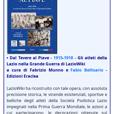
• Dal Tevere al Piave -
1915
-
1918
- Gli atleti della
Lazio nella Grande Guerra di LazioWiki
a cura di Fabrizio Munno e
Fabio Bellisario
-
Edizioni Eraclea
LazioWiki ha ricostruito con tale opera, con assoluta
precisione storica, le vicende esistenziali, sportive e
belliche degli atleti della Società Podistica Lazio
impegnati nella Prima Guerra Mondiale, le azioni a
cui parteciparono, le decorazioni ottenute sul