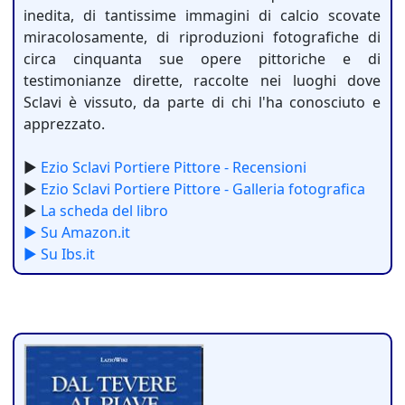
inedita, di tantissime immagini di calcio scovate
miracolosamente, di riproduzioni fotografiche di
circa cinquanta sue opere pittoriche e di
testimonianze dirette, raccolte nei luoghi dove
Sclavi è vissuto, da parte di chi l'ha conosciuto e
apprezzato.
►
Ezio Sclavi Portiere Pittore - Recensioni
►
Ezio Sclavi Portiere Pittore - Galleria fotografica
►
La scheda del libro
► Su Amazon.it
► Su Ibs.it