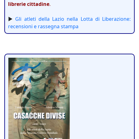
librerie cittadine
.
►
Gli atleti della Lazio nella Lotta di Liberazione:
recensioni e rassegna stampa