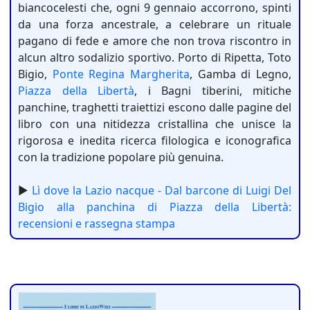
biancocelesti che, ogni 9 gennaio accorrono, spinti
da una forza ancestrale, a celebrare un rituale
pagano di fede e amore che non trova riscontro in
alcun altro sodalizio sportivo. Porto di Ripetta, Toto
Bigio,
Ponte Regina Margherita
, Gamba di Legno,
Piazza della Libertà
, i Bagni tiberini, mitiche
panchine, traghetti traiettizi escono dalle pagine del
libro con una nitidezza cristallina che unisce la
rigorosa e inedita ricerca filologica e iconografica
con la tradizione popolare più genuina.
►
Lì dove la Lazio nacque - Dal barcone di Luigi Del
Bigio alla panchina di Piazza della Libertà:
recensioni e rassegna stampa