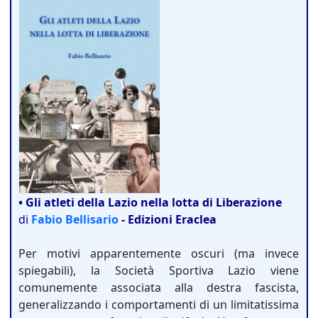
• Gli atleti della Lazio nella lotta di Liberazione
di
Fabio Bellisario
- Edizioni Eraclea
Per motivi apparentemente oscuri (ma invece
spiegabili), la Società Sportiva Lazio viene
comunemente associata alla destra fascista,
generalizzando i comportamenti di un limitatissima