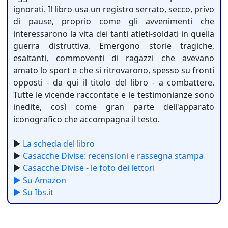
ignorati. Il libro usa un registro serrato, secco, privo
di pause, proprio come gli avvenimenti che
interessarono la vita dei tanti atleti-soldati in quella
guerra distruttiva. Emergono storie tragiche,
esaltanti, commoventi di ragazzi che avevano
amato lo sport e che si ritrovarono, spesso su fronti
opposti - da qui il titolo del libro - a combattere.
Tutte le vicende raccontate e le testimonianze sono
inedite, così come gran parte dell'apparato
iconografico che accompagna il testo.
►
La scheda del libro
►
Casacche Divise: recensioni e rassegna stampa
►
Casacche Divise - le foto dei lettori
► Su Amazon
► Su Ibs.it