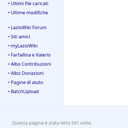
• Ultimi file caricati
• Ultime modifiche
• LazioWiki Forum
• Siti amici
• myLazioWiki
• Farfallina e Valerio
• Albo Contribuzioni
• Albo Donazioni
• Pagine di aiuto
• BatchUpload
Questa pagina è stata letta 561 volte.