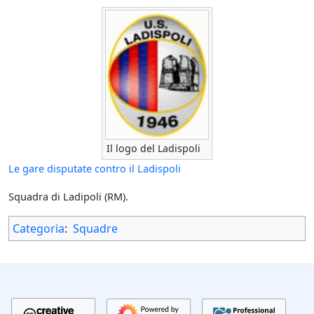
Il logo del Ladispoli
Le gare disputate contro il Ladispoli
Squadra di Ladipoli (RM).
Categoria
:
Squadre