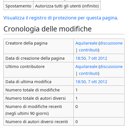
Spostamento
Autorizza tutti gli utenti (infinito)
Visualizza il registro di protezione per questa pagina.
Cronologia delle modifiche
Creatore della pagina
Aquilareale
(
discussione
|
contributi
)
Data di creazione della pagina
18:50, 7 ott 2012
Ultimo contributore
Aquilareale
(
discussione
|
contributi
)
Data di ultima modifica
18:50, 7 ott 2012
Numero totale di modifiche
1
Numero totale di autori diversi
1
Numero di modifiche recenti
0
(negli ultimi 90 giorni)
Numero di autori diversi recenti
0