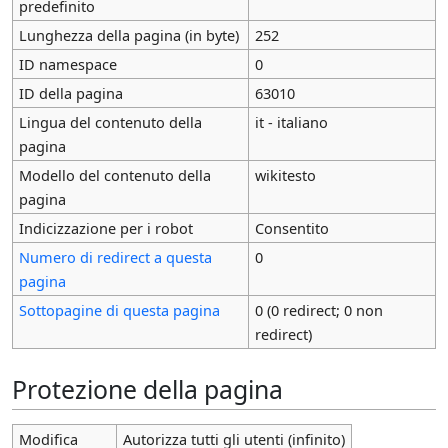
predefinito
Lunghezza della pagina (in byte)
252
ID namespace
0
ID della pagina
63010
Lingua del contenuto della
it - italiano
pagina
Modello del contenuto della
wikitesto
pagina
Indicizzazione per i robot
Consentito
Numero di redirect a questa
0
pagina
Sottopagine di questa pagina
0 (0 redirect; 0 non
redirect)
Protezione della pagina
Modifica
Autorizza tutti gli utenti (infinito)