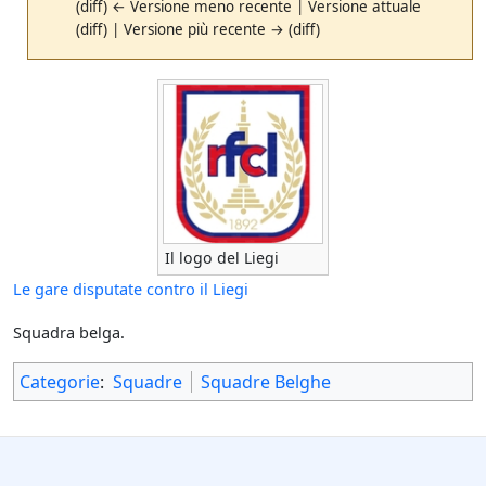
(diff) ← Versione meno recente | Versione attuale
(diff) | Versione più recente → (diff)
Il logo del Liegi
Le gare disputate contro il Liegi
Squadra belga.
Categorie
:
Squadre
Squadre Belghe